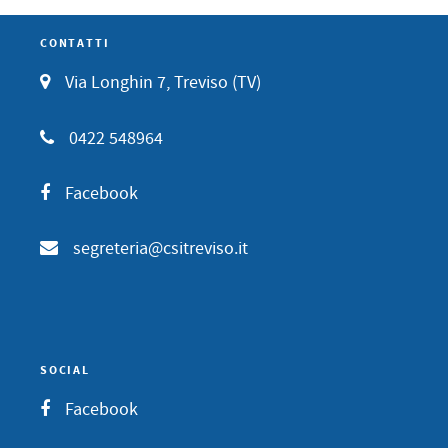
CONTATTI
Via Longhin 7, Treviso (TV)
0422 548964
Facebook
segreteria@csitreviso.it
SOCIAL
Facebook