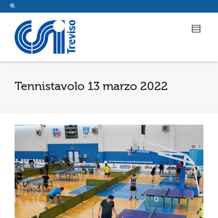
Tennistavolo 13 marzo 2022