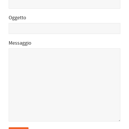
Oggetto
Messaggio