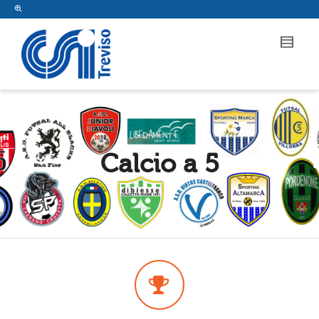
Calcio a 5