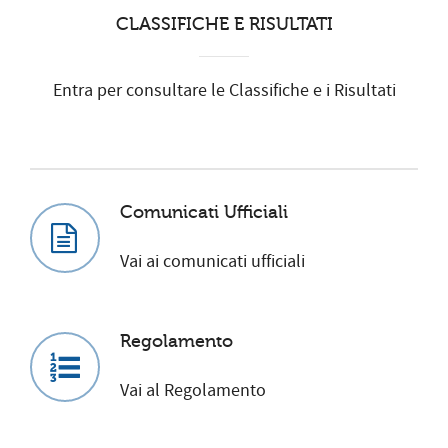
CLASSIFICHE E RISULTATI
Entra per consultare le Classifiche e i Risultati
Comunicati Ufficiali
Vai ai comunicati ufficiali
Regolamento
Vai al Regolamento