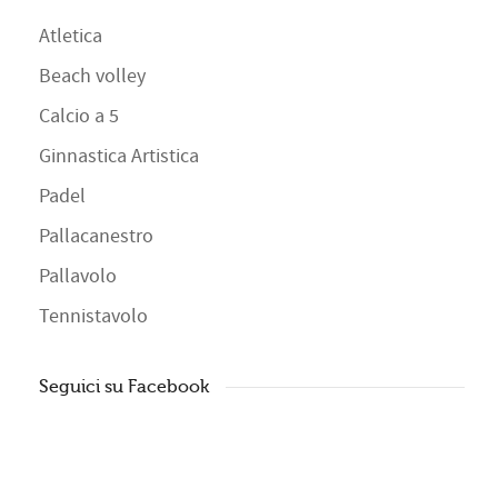
Atletica
Beach volley
Calcio a 5
Ginnastica Artistica
Padel
Pallacanestro
Pallavolo
Tennistavolo
Seguici su Facebook