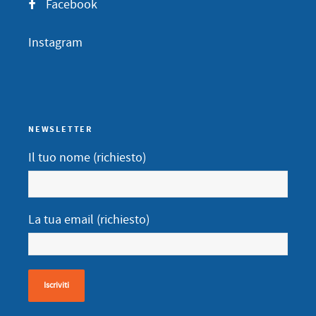
Facebook
Instagram
NEWSLETTER
Il tuo nome (richiesto)
La tua email (richiesto)