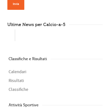
Ultime News per Calcio-a-5
Classifiche e Risultati
Calendari
Risultati
Classifiche
Attività Sportive