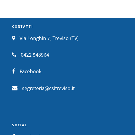
CONTATTI
Via Longhin 7, Treviso (TV)
0422 548964
Facebook
segreteria@csitreviso.it
SOCIAL