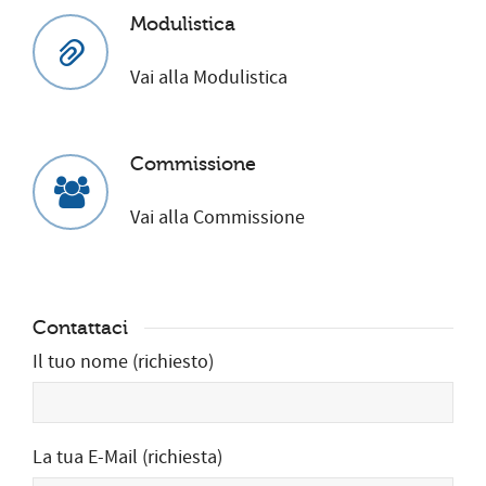
Modulistica
Vai alla Modulistica
Commissione
Vai alla Commissione
Contattaci
Il tuo nome (richiesto)
La tua E-Mail (richiesta)