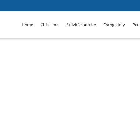
Home
Chi siamo
Attività sportive
Fotogallery
Per 