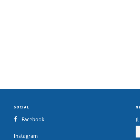
SOCIAL
N
Facebook
I
Instagram