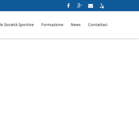
le Società Sportive
Formazione
News
Contattaci