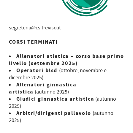
segreteria@csitreviso.it
CORSI TERMINATI
Allenatori atletica – corso base primo
livello (settembre 2025)
Operatori blsd
(ottobre, novembre e
dicembre 2025)
Allenatori ginnastica
artistica
(autunno 2025)
Giudici ginnastica artistica
(autunno
2025)
Arbitri/dirigenti pallavolo
(autunno
2025)