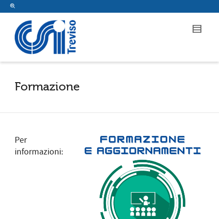
Formazione
Per
informazioni: