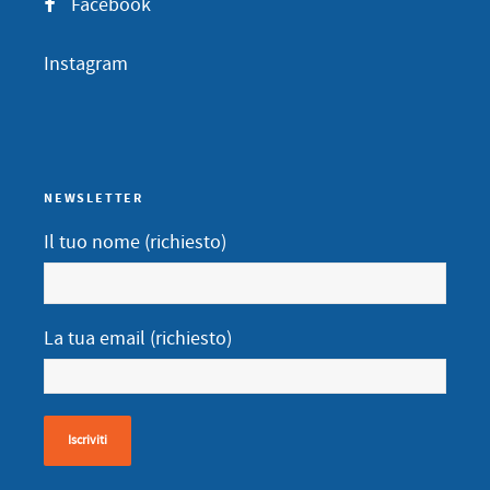
Facebook
Instagram
NEWSLETTER
Il tuo nome (richiesto)
La tua email (richiesto)