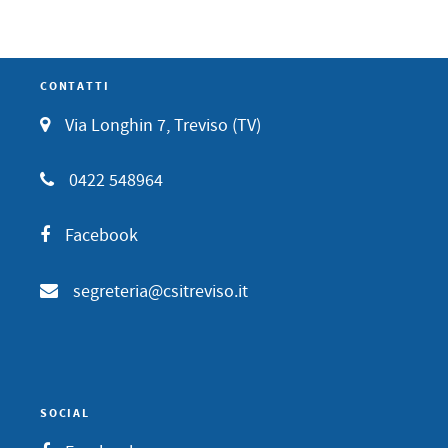
CONTATTI
Via Longhin 7, Treviso (TV)
0422 548964
Facebook
segreteria@csitreviso.it
SOCIAL