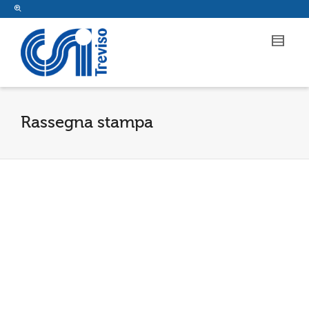
Rassegna stampa