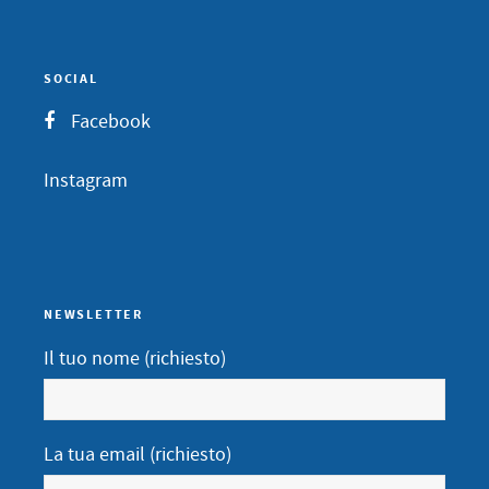
SOCIAL
Facebook
Instagram
NEWSLETTER
Il tuo nome (richiesto)
La tua email (richiesto)