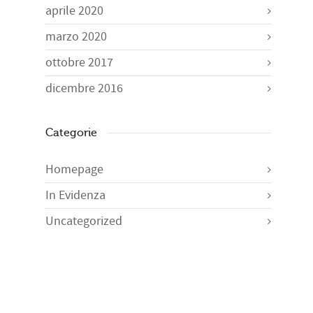
aprile 2020
marzo 2020
ottobre 2017
dicembre 2016
Categorie
Homepage
In Evidenza
Uncategorized