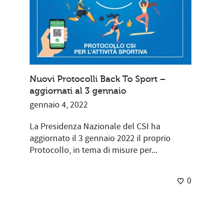
Nuovi Protocolli Back To Sport –
aggiornati al 3 gennaio
gennaio 4, 2022
La Presidenza Nazionale del CSI ha
aggiornato il 3 gennaio 2022 il proprio
Protocollo, in tema di misure per...
0