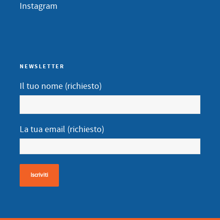
Instagram
NEWSLETTER
Il tuo nome (richiesto)
La tua email (richiesto)