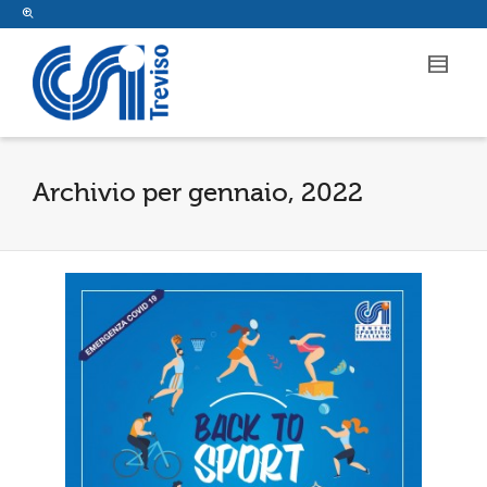
Archivio per gennaio, 2022