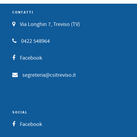
CONTATTI
Via Longhin 7, Treviso (TV)
0422 548964
Facebook
segreteria@csitreviso.it
SOCIAL
Facebook