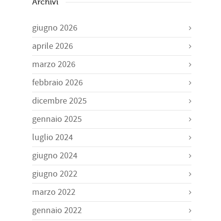
Archivi
giugno 2026
aprile 2026
marzo 2026
febbraio 2026
dicembre 2025
gennaio 2025
luglio 2024
giugno 2024
giugno 2022
marzo 2022
gennaio 2022