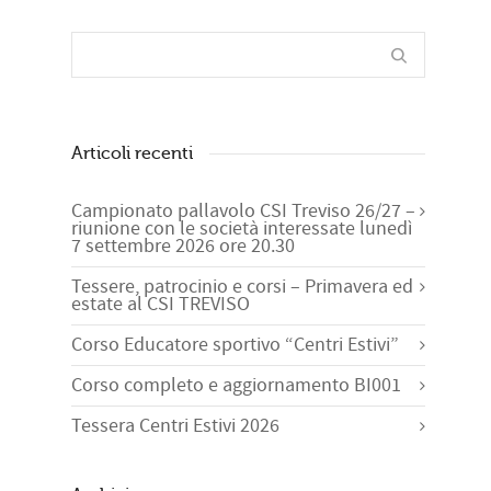
Articoli recenti
Campionato pallavolo CSI Treviso 26/27 –
riunione con le società interessate lunedì
7 settembre 2026 ore 20.30
Tessere, patrocinio e corsi – Primavera ed
estate al CSI TREVISO
Corso Educatore sportivo “Centri Estivi”
Corso completo e aggiornamento BI001
Tessera Centri Estivi 2026