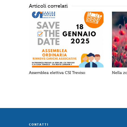
Articoli correlati
Assemblea elettiva CSI Treviso
Nella z
CONTATTI