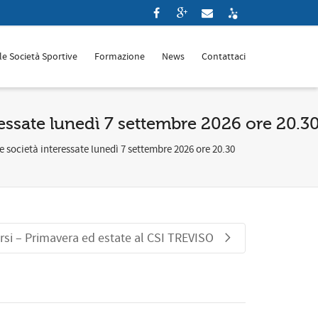
le Società Sportive
Formazione
News
Contattaci
essate lunedì 7 settembre 2026 ore 20.3
 società interessate lunedì 7 settembre 2026 ore 20.30
orsi – Primavera ed estate al CSI TREVISO