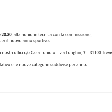
 20.30
, alla riunione tecnica con la commissione,
per il nuovo anno sportivo.
i nostri uffici c/o Casa Toniolo – via Longhin, 7 – 31100 Trevi
lativo e le nuove categorie suddivise per anno.