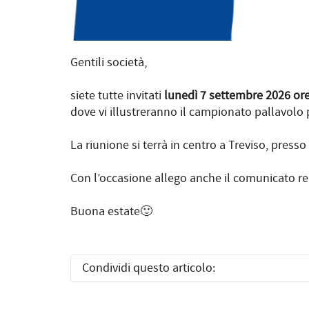
Gentili società,
siete tutte invitati
lunedì 7 settembre 2026 ore
dove vi illustreranno il campionato pallavolo 
La riunione si terrà in centro a Treviso, presso 
Con l’occasione allego anche il comunicato re
Buona estate🙂
Condividi questo articolo: