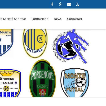
le Società Sportive
Formazione
News
Contattaci