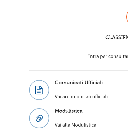
CLASSIFI
Entra per consultare
Comunicati Ufficiali
Vai ai comunicati ufficiali
Modulistica
Vai alla Modulistica