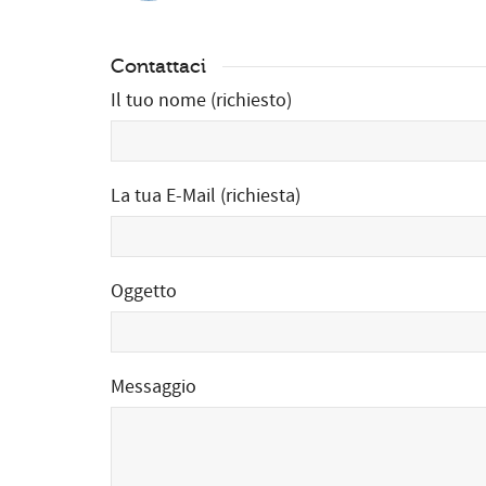
Contattaci
Il tuo nome (richiesto)
La tua E-Mail (richiesta)
Oggetto
Messaggio