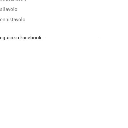
allavolo
ennistavolo
eguici su Facebook