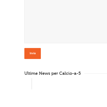
Ultime News per Calcio-a-5