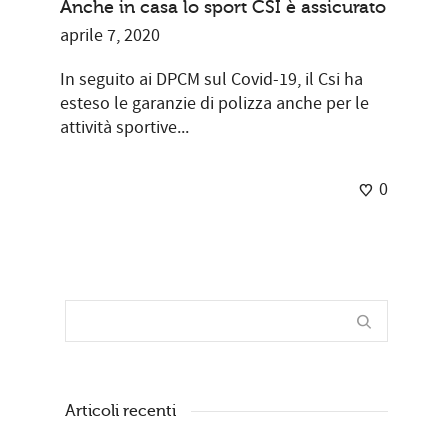
Anche in casa lo sport CSI è assicurato
aprile 7, 2020
In seguito ai DPCM sul Covid-19, il Csi ha
esteso le garanzie di polizza anche per le
attività sportive...
0
Articoli recenti