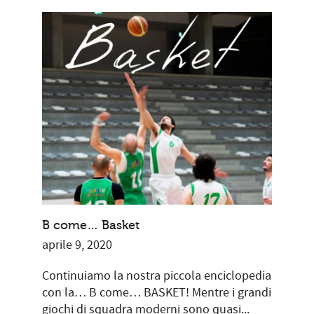
B come… Basket
aprile 9, 2020
Continuiamo la nostra piccola enciclopedia
con la… B come… BASKET! Mentre i grandi
giochi di squadra moderni sono quasi...