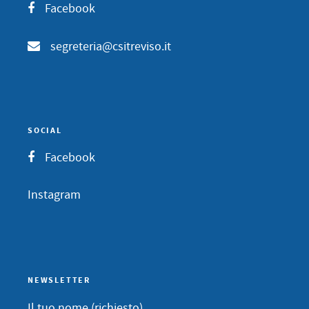
Facebook
segreteria@csitreviso.it
SOCIAL
Facebook
Instagram
NEWSLETTER
Il tuo nome (richiesto)