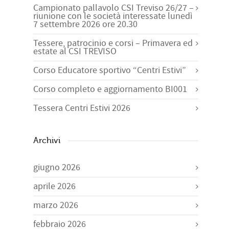
Campionato pallavolo CSI Treviso 26/27 –
riunione con le società interessate lunedì
7 settembre 2026 ore 20.30
Tessere, patrocinio e corsi – Primavera ed
estate al CSI TREVISO
Corso Educatore sportivo “Centri Estivi”
Corso completo e aggiornamento BI001
Tessera Centri Estivi 2026
Archivi
giugno 2026
aprile 2026
marzo 2026
febbraio 2026