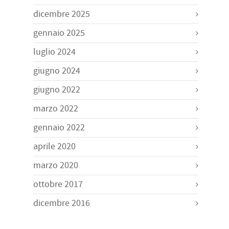
dicembre 2025
gennaio 2025
luglio 2024
giugno 2024
giugno 2022
marzo 2022
gennaio 2022
aprile 2020
marzo 2020
ottobre 2017
dicembre 2016