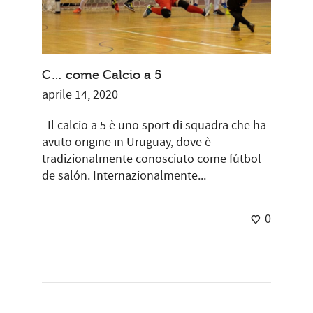
C… come Calcio a 5
aprile 14, 2020
Il calcio a 5 è uno sport di squadra che ha
avuto origine in Uruguay, dove è
tradizionalmente conosciuto come fútbol
de salón. Internazionalmente...
0