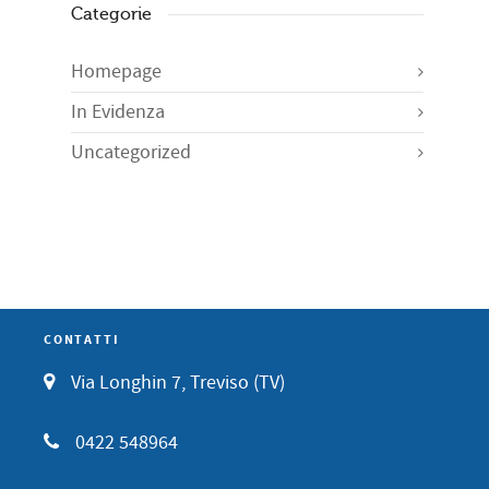
Categorie
Homepage
In Evidenza
Uncategorized
CONTATTI
Via Longhin 7, Treviso (TV)
0422 548964