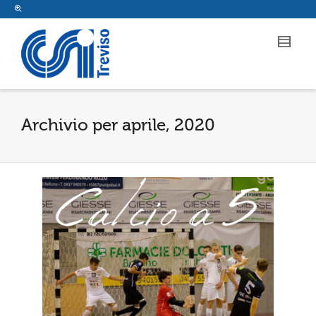
Archivio per aprile, 2020