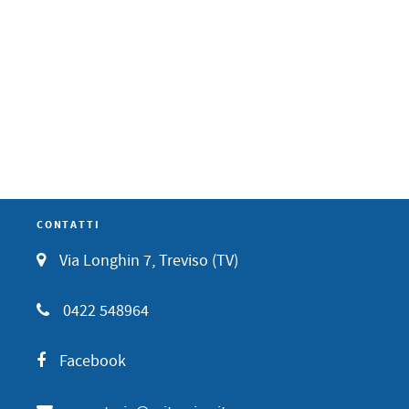
CONTATTI
Via Longhin 7, Treviso (TV)
0422 548964
Facebook