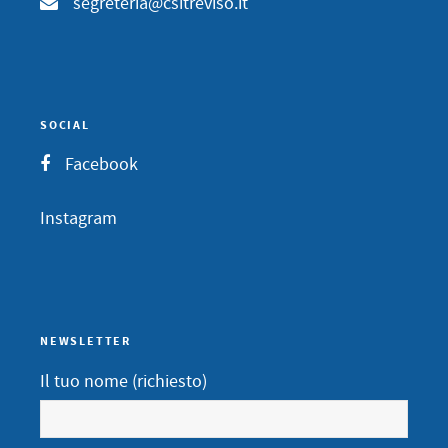
segreteria@csitreviso.it
SOCIAL
Facebook
Instagram
NEWSLETTER
Il tuo nome (richiesto)