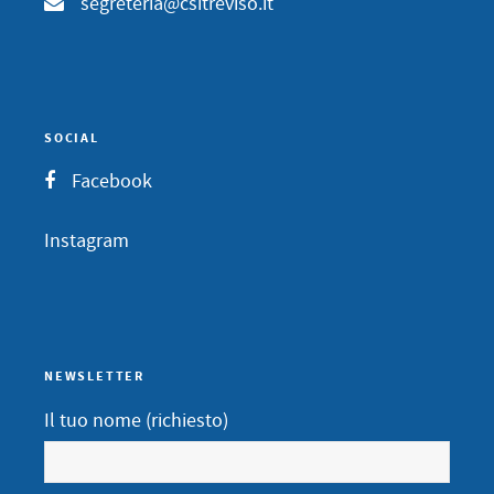
segreteria@csitreviso.it
SOCIAL
Facebook
Instagram
NEWSLETTER
Il tuo nome (richiesto)