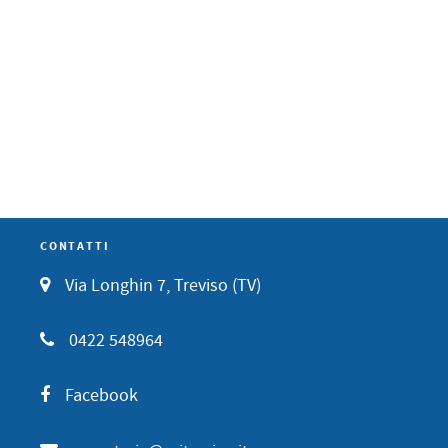
CONTATTI
Via Longhin 7, Treviso (TV)
0422 548964
Facebook